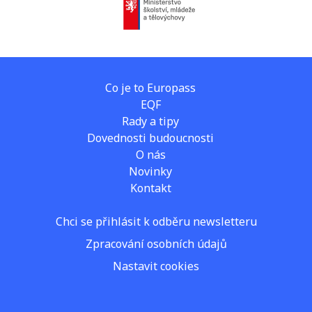
Co je to Europass
EQF
Rady a tipy
Dovednosti budoucnosti
O nás
Novinky
Kontakt
Chci se přihlásit k odběru newsletteru
Zpracování osobních údajů
Nastavit cookies