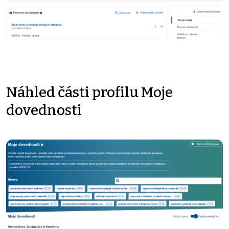
Náhled části profilu Moje
dovednosti