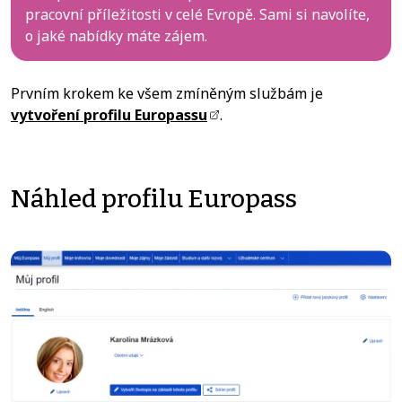
pracovní příležitosti v celé Evropě. Sami si navolíte,
o jaké nabídky máte zájem.
Prvním krokem ke všem zmíněným službám je
vytvoření profilu Europassu
.
Náhled profilu Europass