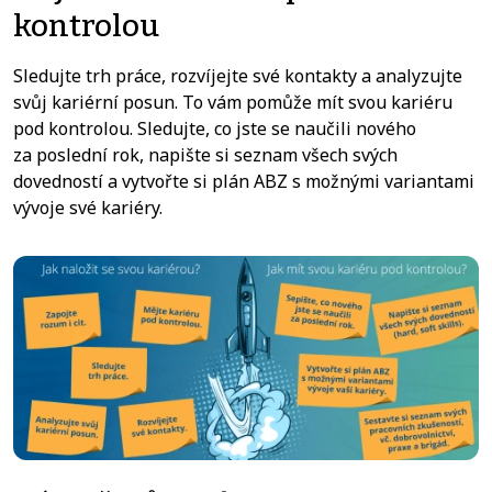
kontrolou
Sledujte trh práce, rozvíjejte své kontakty a analyzujte
svůj kariérní posun. To vám pomůže mít svou kariéru
pod kontrolou. Sledujte, co jste se naučili nového
za poslední rok, napište si seznam všech svých
dovedností a vytvořte si plán ABZ s možnými variantami
vývoje své kariéry.