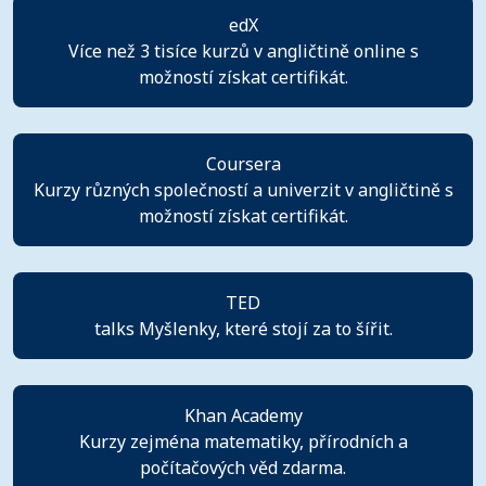
edX
Více než 3 tisíce kurzů v angličtině online s
možností získat certifikát.
Coursera
Kurzy různých společností a univerzit v angličtině s
možností získat certifikát.
TED
talks Myšlenky, které stojí za to šířit.
Khan Academy
Kurzy zejména matematiky, přírodních a
počítačových věd zdarma.