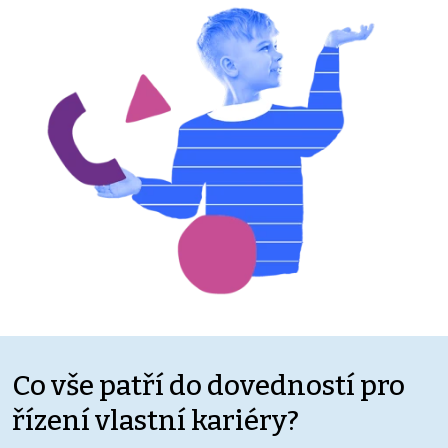
Co vše patří do dovedností pro
řízení vlastní kariéry?