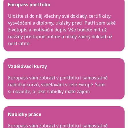
Europass portfolio
Uložíte si do něj všechny své doklady, certifikáty,
vysvědčení a diplomy, ukázky prací. Patří sem také
životopis a motivační dopis. Vše budete mít už
navždy přístupné online a nikdy žádný doklad už
neztratíte.
Vzdělávací kurzy
Europass vám zobrazí v portfoliu i samostatně
nabídky kurzů, vzdělávání v celé Evropě. Sami
si navolíte, o jaké nabídky máte zájem.
Nabídky práce
Europass vám zobrazí v portfoliu i samostatně