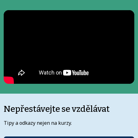
Nepřestávejte se vzdělávat
Tipy a odkazy nejen na kurzy.