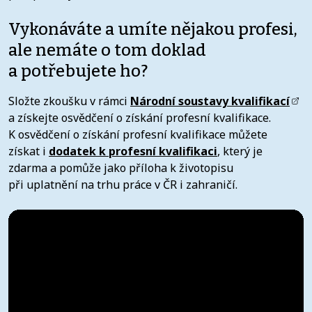
Vykonáváte a umíte nějakou profesi,
ale nemáte o tom doklad
a potřebujete ho?
Složte zkoušku v rámci
Národní soustavy kvalifikací
a získejte osvědčení o získání profesní kvalifikace.
K osvědčení o získání profesní kvalifikace můžete
získat i
dodatek k profesní kvalifikaci
, který je
zdarma a pomůže jako příloha k životopisu
při uplatnění na trhu práce v ČR i zahraničí.