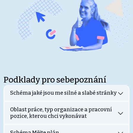
Podklady pro sebepoznání
Schéma jaké jsou me silné a slabé stránky
Oblast práce, typ organizace a pracovní
pozice, kterou chci vykonávat
Schéma Mějte plán