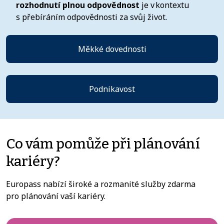
rozhodnutí plnou odpovědnost
je v kontextu
s přebíráním odpovědnosti za svůj život.
Měkké dovednosti
Podnikavost
Co vám pomůže při plánování
kariéry?
Europass nabízí široké a rozmanité služby zdarma
pro plánování vaší kariéry.