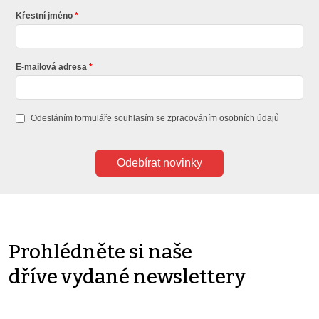
Křestní jméno
E-mailová adresa
Odesláním formuláře souhlasím se
zpracováním osobních údajů
Odebírat novinky
Prohlédněte si naše
dříve vydané newslettery