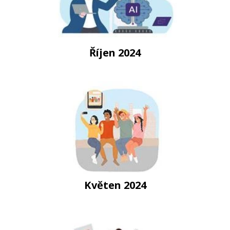
Říjen 2024
Květen 2024