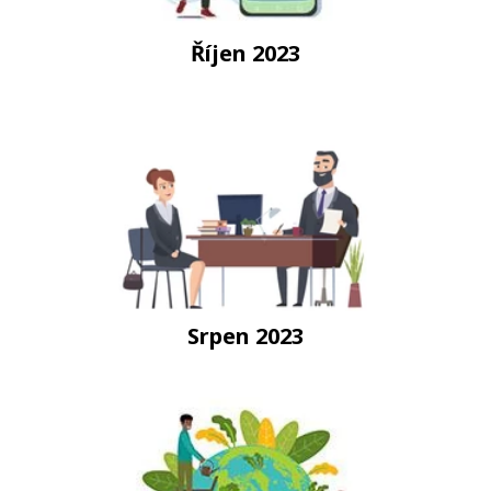
Říjen 2023
Srpen 2023