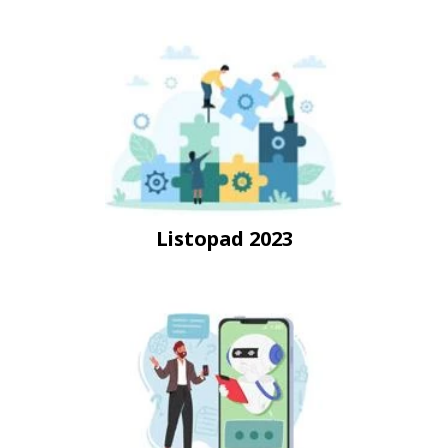
Listopad 2023