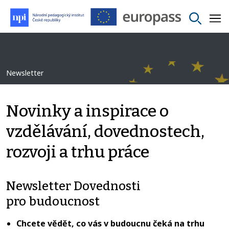
Newsletter
Novinky a inspirace o
vzdělávání, dovednostech,
rozvoji a trhu práce
Newsletter Dovednosti
pro budoucnost
Chcete vědět, co vás v budoucnu čeká na trhu