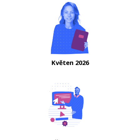
Květen 2026