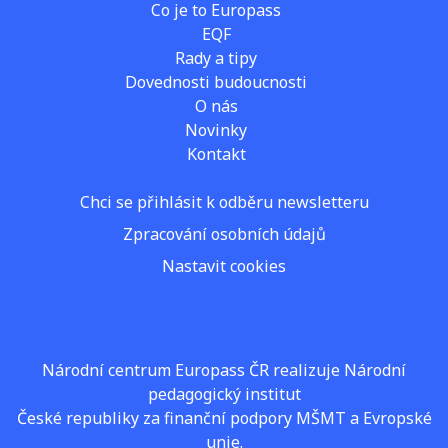
Co je to Europass
EQF
Rady a tipy
Dovednosti budoucnosti
O nás
Novinky
Kontakt
Chci se přihlásit k odběru newsletteru
Zpracování osobních údajů
Nastavit cookies
Národní centrum Europass ČR realizuje Národní
pedagogický institut
České republiky za finanční podpory MŠMT a Evropské
unie.