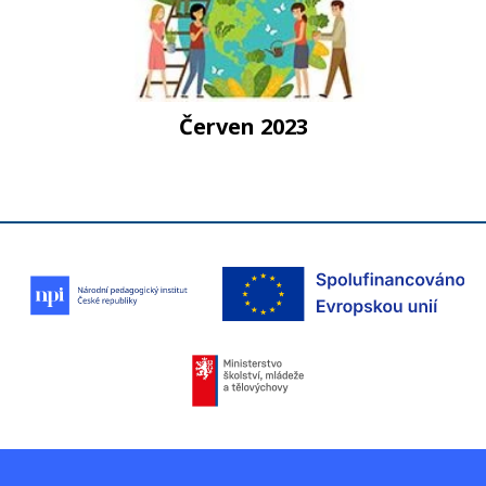
Červen 2023