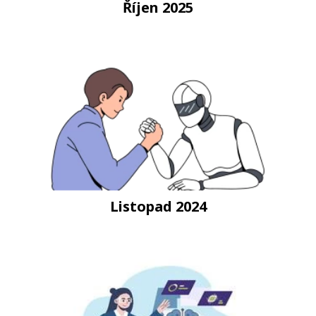
Říjen 2025
Listopad 2024