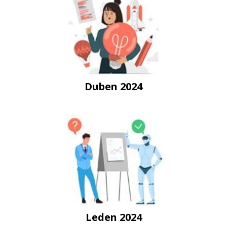
Duben 2024
Leden 2024