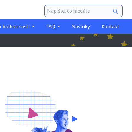
i budoucnosti
FAQ
Novinky
Kontakt