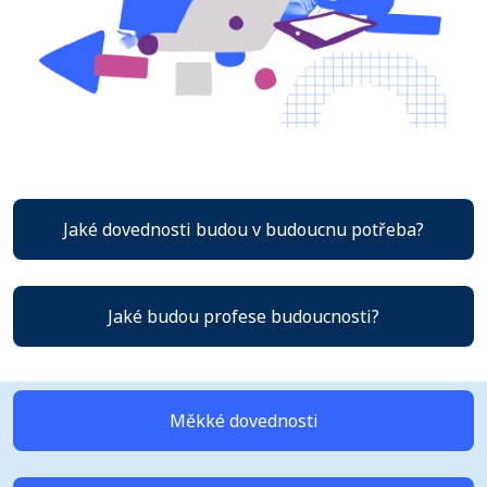
Jaké dovednosti budou v budoucnu potřeba?
Jaké budou profese budoucnosti?
Měkké dovednosti