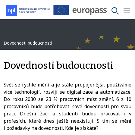
Dovednosti budoucnosti
Dovednosti budoucnosti
Svět se rychle mění a je stále propojenější, používáme
více technologií, rozvíjí se digitalizace a automatizace.
Do roku 2030 se 23 % pracovních míst změní. 6 z 10
pracovníků bude potřebovat nové dovednosti pro svou
práci. Dnešní žáci a studenti budou pracovat i v
profesích, které dnes ještě neexistují. S tím se mění
i požadavky na dovednosti. Kde je získáte?