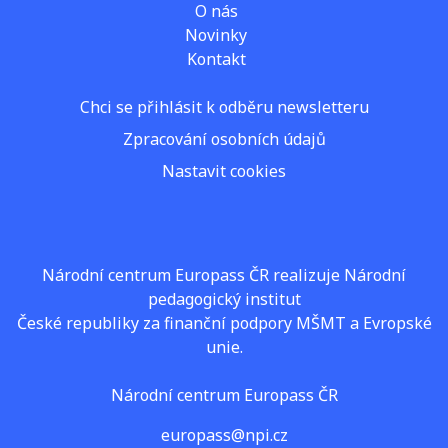
O nás
Novinky
Kontakt
Chci se přihlásit k odběru newsletteru
Zpracování osobních údajů
Nastavit cookies
Národní centrum Europass ČR realizuje Národní
pedagogický institut
České republiky za finanční podpory MŠMT a Evropské
unie.
Národní centrum Europass ČR
europass@npi.cz