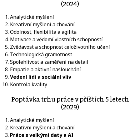
(2024)
Analytické myšlení
Kreativní myšlení a chování
Odolnost, flexibilita a agilita
Motivace a vědomí vlastních schopností
Zvědavost a schopnost celoživotního učení
Technologická gramotnost
Spolehlivost a zaměření na detail
Empatie a aktivní naslouchání
Vedení lidi a sociální vliv
Kontrola kvality
Poptávka trhu práce v příštích 5 letech
(2029)
Analytické myšlení
Kreativní myšlení a chování
Práce s velkými daty a AI