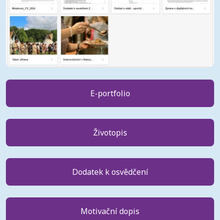
E-portfolio
Životopis
Dodatek k osvědčení
Motivační dopis