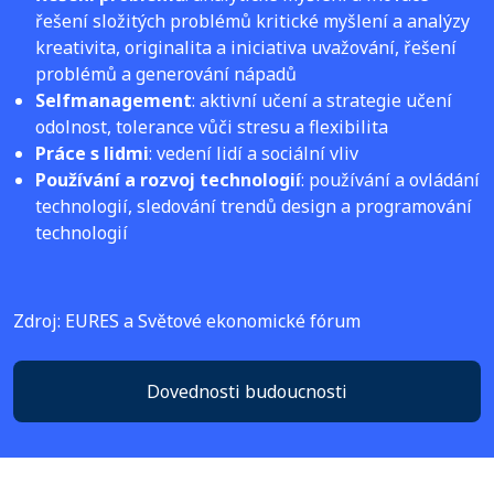
řešení složitých problémů kritické myšlení a analýzy
kreativita, originalita a iniciativa uvažování, řešení
problémů a generování nápadů
Selfmanagement
: aktivní učení a strategie učení
odolnost, tolerance vůči stresu a flexibilita
Práce s lidmi
: vedení lidí a sociální vliv
Používání a rozvoj technologií
: používání a ovládání
technologií, sledování trendů design a programování
technologií
Zdroj: EURES a Světové ekonomické fórum
Dovednosti budoucnosti