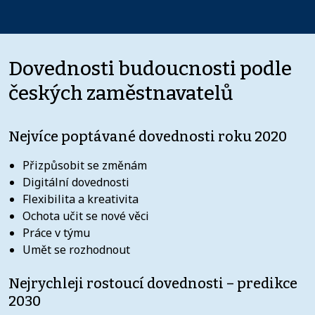
Dovednosti budoucnosti podle
českých zaměstnavatelů​
Nejvíce poptávané dovednosti roku 2020
Přizpůsobit se změnám
Digitální dovednosti
Flexibilita a kreativita
Ochota učit se nové věci
Práce v týmu
Umět se rozhodnout
Nejrychleji rostoucí dovednosti – predikce
2030​