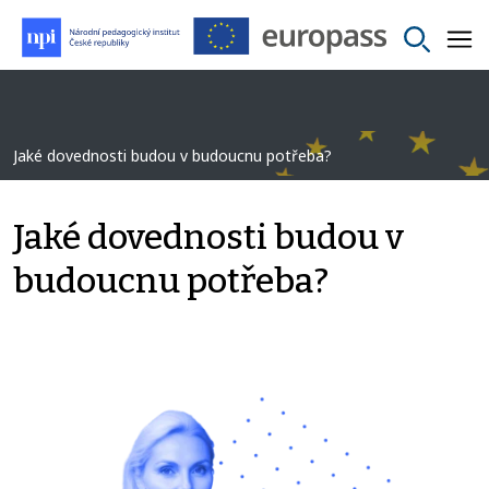
Jaké dovednosti budou v budoucnu potřeba?
Jaké dovednosti budou v
budoucnu potřeba?