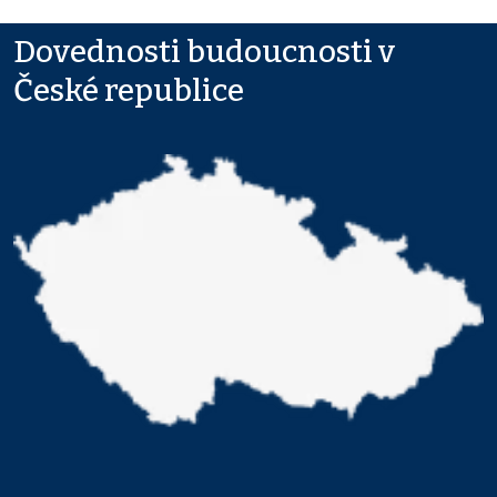
Dovednosti budoucnosti v
České republice