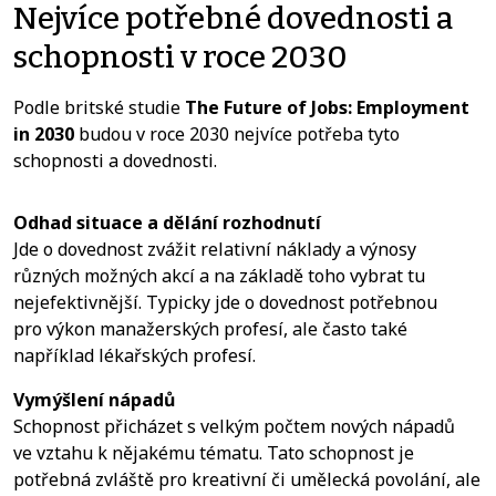
Nejvíce potřebné dovednosti a
schopnosti v roce 2030
Podle britské studie
The Future of Jobs: Employment
in 2030
budou v roce 2030 nejvíce potřeba tyto
schopnosti a dovednosti.
Odhad situace a dělání rozhodnutí
Jde o dovednost zvážit relativní náklady a výnosy
různých možných akcí a na základě toho vybrat tu
nejefektivnější. Typicky jde o dovednost potřebnou
pro výkon manažerských profesí, ale často také
například lékařských profesí.
Vymýšlení nápadů
Schopnost přicházet s velkým počtem nových nápadů
ve vztahu k nějakému tématu. Tato schopnost je
potřebná zvláště pro kreativní či umělecká povolání, ale