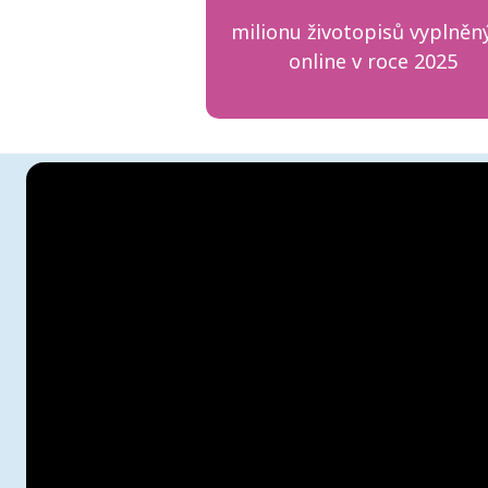
milionu životopisů vyplněn
online v roce 2025