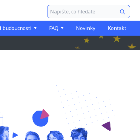
i budoucnosti
FAQ
Novinky
Kontakt