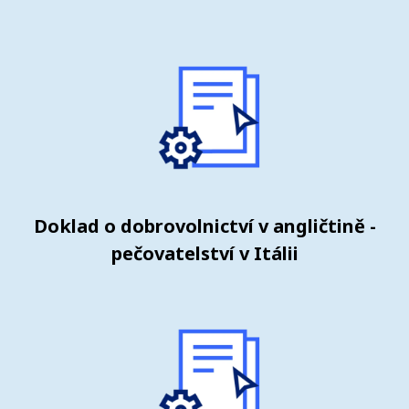
Doklad o dobrovolnictví v angličtině -
pečovatelství v Itálii