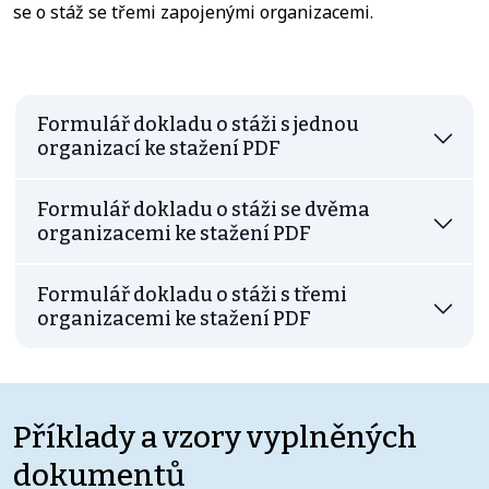
se o stáž se třemi zapojenými organizacemi.
Formulář dokladu o stáži s jednou
organizací ke stažení PDF
Formulář dokladu o stáži se dvěma
organizacemi ke stažení PDF
Formulář dokladu o stáži s třemi
organizacemi ke stažení PDF
Příklady a vzory vyplněných
dokumentů