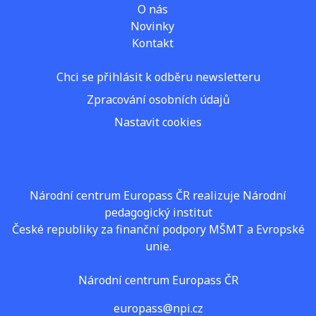
O nás
Novinky
Kontakt
Chci se přihlásit k odběru newsletteru
Zpracování osobních údajů
Nastavit cookies
Národní centrum Europass ČR realizuje Národní
pedagogický institut
České republiky za finanční podpory MŠMT a Evropské
unie.
Národní centrum Europass ČR
europass@npi.cz