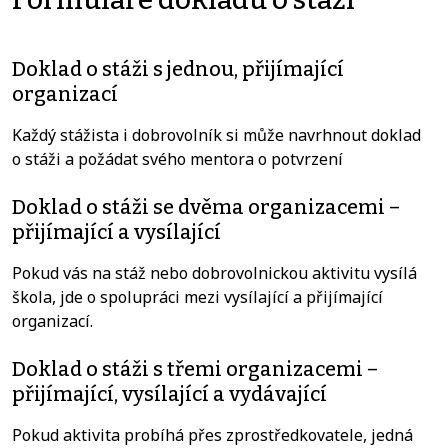
Doklad o stáži s jednou, přijímající
organizací
Každý stážista i dobrovolník si může navrhnout doklad
o stáži a požádat svého mentora o potvrzení
Doklad o stáži se dvěma organizacemi –
přijímající a vysílající
Pokud vás na stáž nebo dobrovolnickou aktivitu vysílá
škola, jde o spolupráci mezi vysílající a přijímající
organizací.
Doklad o stáži s třemi organizacemi –
přijímající, vysílající a vydávající
Pokud aktivita probíhá přes zprostředkovatele, jedná