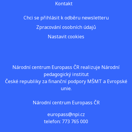
Kontakt
Chci se přihlásit k odběru newsletteru
Zpracování osobních údajů
Nastavit cookies
Národní centrum Europass ČR realizuje Národní
pedagogický institut
České republiky za finanční podpory MŠMT a Evropské
unie.
Národní centrum Europass ČR
europass@npi.cz
telefon: 773 765 000