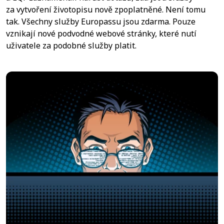
za vytvoření životopisu nově zpoplatněné. Není tomu
tak. Všechny služby Europassu jsou zdarma. Pouze
vznikají nové podvodné webové stránky, které nutí
uživatele za podobné služby platit.