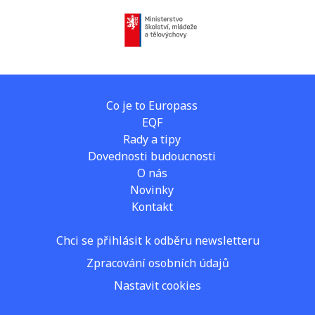
Co je to Europass
EQF
Rady a tipy
Dovednosti budoucnosti
O nás
Novinky
Kontakt
Chci se přihlásit k odběru newsletteru
Zpracování osobních údajů
Nastavit cookies