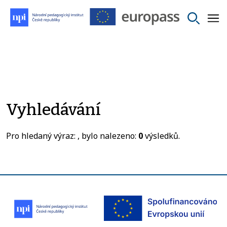
Vyhledávání
Pro hledaný výraz:
, bylo nalezeno:
0
výsledků.