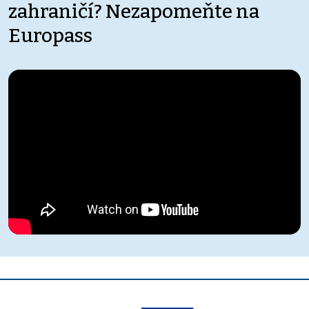
zahraničí? Nezapomeňte na
Europass