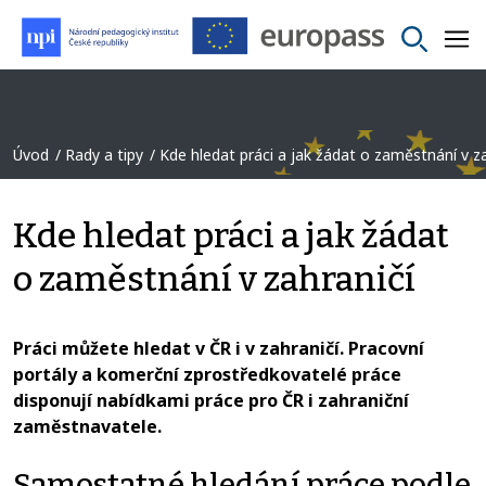
Úvod
Rady a tipy
Kde hledat práci a jak žádat o zaměstnání v za
Kde hledat práci a jak žádat
o zaměstnání v zahraničí
Práci můžete hledat v ČR i v zahraničí. Pracovní
portály a komerční zprostředkovatelé práce
disponují nabídkami práce pro ČR i zahraniční
zaměstnavatele.
Samostatné hledání práce podle