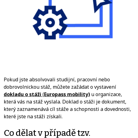
Pokud jste absolvovali studijní, pracovní nebo
dobrovolnickou stáž, můžete zažádat o vystavení
dokladu o stáži
(
Europass mobility)
u organizace,
která vás na stáž vyslala. Doklad o stáži je dokument,
který zaznamenává cíl stáže a schopnosti a dovednosti,
které jste na stáži získali.
Co dělat v případě tzv.