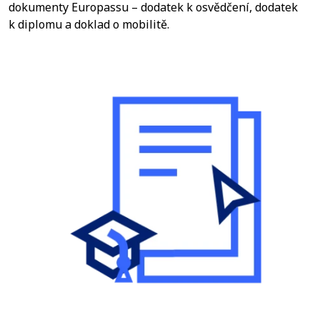
dokumenty Europassu – dodatek k osvědčení, dodatek
k diplomu a doklad o mobilitě.