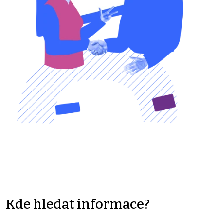
Kde hledat informace?