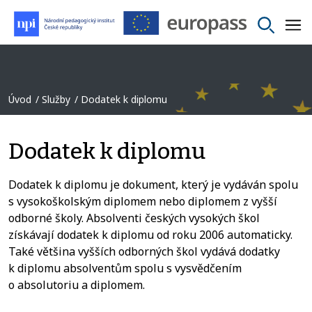
Úvod
Služby
Dodatek k diplomu
Dodatek k diplomu
Dodatek k diplomu je dokument, který je vydáván spolu
s vysokoškolským diplomem nebo diplomem z vyšší
odborné školy. Absolventi českých vysokých škol
získávají dodatek k diplomu od roku 2006 automaticky.
Také většina vyšších odborných škol vydává dodatky
k diplomu absolventům spolu s vysvědčením
o absolutoriu a diplomem.