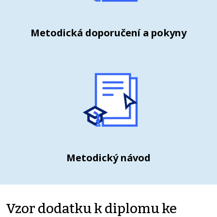
Metodická doporučení a pokyny
Metodický návod
Vzor dodatku k diplomu ke