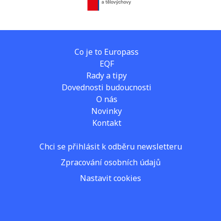
Co je to Europass
EQF
Rady a tipy
Dovednosti budoucnosti
O nás
Novinky
Kontakt
Chci se přihlásit k odběru newsletteru
Zpracování osobních údajů
Nastavit cookies