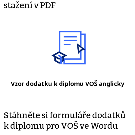
stažení v PDF
Vzor dodatku k diplomu VOŠ anglicky
Stáhněte si formuláře dodatků
k diplomu pro VOŠ ve Wordu