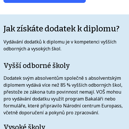
Jak získáte dodatek k diplomu?
Vydávání dodatků k diplomu je v kompetenci vyšších
odborných a vysokých škol.
Vyšší odborné školy
Dodatek svým absolventům společně s absolventským
diplomem vydává více než 85 % vyšších odborných škol,
přestože ze zákona tuto povinnost nemají. VOŠ mohou
pro vydávání dodatku využít program Bakaláři nebo
formuláře, které připravilo Národní centrum Europass,
včetně doporučení a pokynů pro zpracování.
Vysoké školy